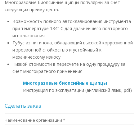
Многоразовые биопсийные щипцы популярны за счет
следующих преимуществ:
Возможность полного автоклавирования инструмента
при температуре 134° С для дальнейшего повторного
использования
Тубус из нитинола, обладающий высокой коррозионной
и эрозионной стойкостью и устойчивый к
механическому износу
Низкой стоимости в пересчете на одну процедуру за
счет многократного применения
Многоразовые биопсийные щипцы
Инструкция по эксплуатации (английский язык, pdf)
Сделать заказ
Наименование организации
*