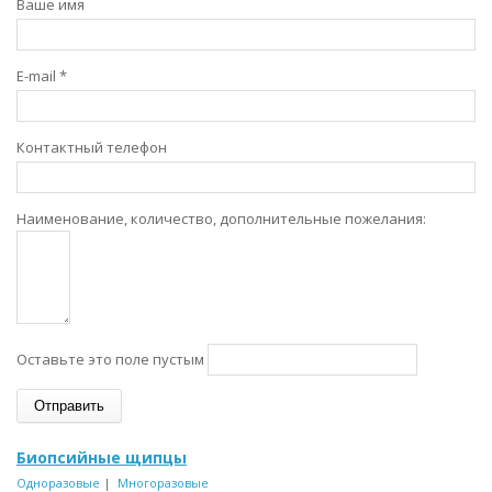
Ваше имя
E-mail
*
Контактный телефон
Наименование, количество, дополнительные пожелания:
Оставьте это поле пустым
Биопсийные щипцы
Одноразовые
|
Многоразовые