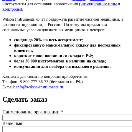
инструменты для остановки кровотечения (
инъекционные иглы
и
электроды
).
Wilson Instruments хочет поддержать развитие частной медицины, в
частности эндоскопии, в России. Поэтому мы предлагаем
специальные условия для частных медицинских центров:
скидки до 20% на весь ассортимент;
фиксированную максимальную скидку для постоянных
клиентов;
короткие сроки поставки со склада в РФ;
более 30 000 инструментов в наличии на складе;
консультации для подбора оптимального решения.
Контакты для связи по вопросам приобретения:
Телефон: 8-800-777-56-73 (бесплатно по РФ)
E-mail:
info@wilson-instruments.ru
Сделать заказ
Наименование организации
*
Ваше имя