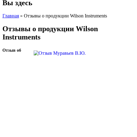
Вы здесь
Главная
» Отзывы о продукции Wilson Instruments
Отзывы о продукции Wilson
Instruments
Отзыв об