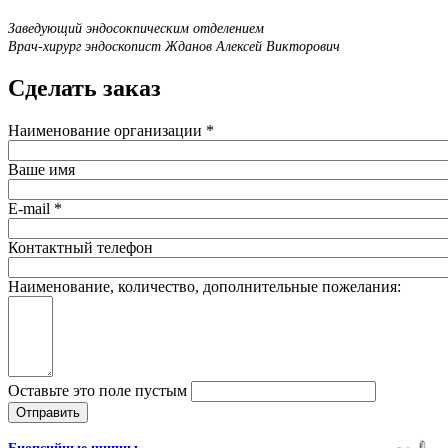
Заведующий эндосокпическим отделением
Врач-хирург эндоскопист Жданов Алексей Викторович
Сделать заказ
Наименование организации
*
Ваше имя
E-mail
*
Контактный телефон
Наименование, количество, дополнительные пожелания:
Оставьте это поле пустым