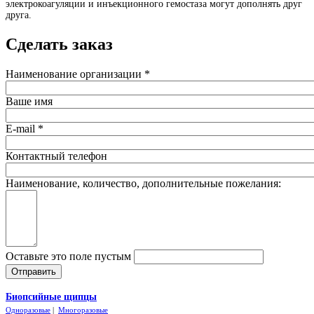
электрокоагуляции и инъекционного гемостаза могут дополнять друг
друга.
Сделать заказ
Наименование организации
*
Ваше имя
E-mail
*
Контактный телефон
Наименование, количество, дополнительные пожелания:
Оставьте это поле пустым
Биопсийные щипцы
Одноразовые
|
Многоразовые