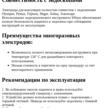
Электроды для коагуляции
полностью совместим с эндоскопами
Olympus, Pentax, Fujinon, Huger, Aohua, Sonoscape.
Использование эндоскопического инструмента Wilson обеспечивает
полную безопасность пациента и эндоскопа при соблюдении
инструкций по эксплуатации.
Преимущества многоразовых
электродов:
Возможность полного автоклавирования инструмента при
температуре 134° С для дальнейшего повторного
использования;
Низкая стоимость в пересчете на одну процедуру за счет
многократного применения.
Рекомендации по эксплуатации
1. Во избежание ожогов пациента и врача используйте
электрохирургический генератор с заземлением.
2. Устройство должно использоваться только с эндоскопами с
торцевой оптикой. Никогда не используйте эндоскопы с боковой
оптикой.