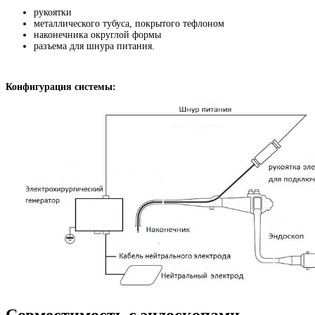
рукоятки
металлического тубуса, покрытого тефлоном
наконечника округлой формы
разъема для шнура питания.
Конфигурация системы:
Совместимость с эндоскопами