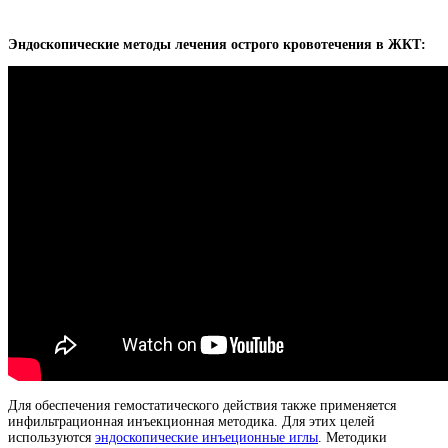
Эндоскопические методы лечения острого кровотечения в ЖКТ:
Для обеспечения гемостатического действия также применяется
инфильтрационная инъекционная методика. Для этих целей
используются
эндоскопические инъеционные иглы
. Методики