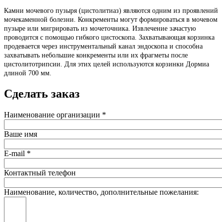
Камни мочевого пузыря (цистолитиаз) являются одним из проявлений
мочекаменной болезни. Конкременты могут формироваться в мочевом
пузыре или мигрировать из мочеточника. Извлечение зачастую
проводится с помощью гибкого цистоскопа. Захватывающая корзинка
продевается через инструментальный канал эндоскопа и способна
захватывать небольшие конкременты или их фрагметы после
цистолитотрипсии. Для этих целей используются корзинки Дормиа
длиной 700 мм.
Сделать заказ
Наименование организации
*
Ваше имя
E-mail
*
Контактный телефон
Наименование, количество, дополнительные пожелания: