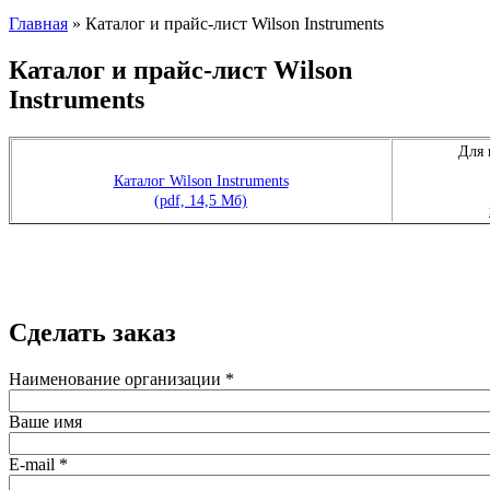
Главная
» Каталог и прайс-лист Wilson Instruments
Каталог и прайс-лист Wilson
Instruments
Для 
Каталог Wilson Instruments
(pdf, 14,5 Мб)
Сделать заказ
Наименование организации
*
Ваше имя
E-mail
*