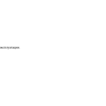
эксплуатации.