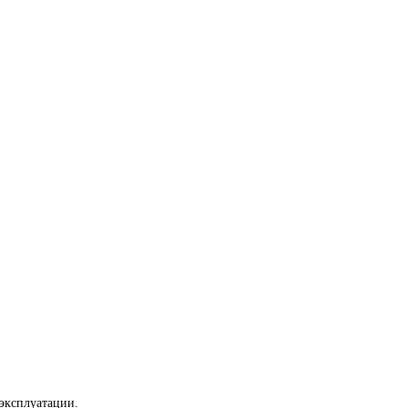
эксплуатации.