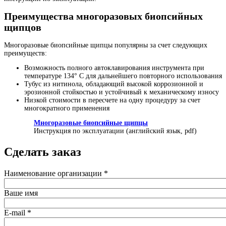
Преимущества многоразовых биопсийных
щипцов
Многоразовые биопсийные щипцы популярны за счет следующих
преимуществ:
Возможность полного автоклавирования инструмента при
температуре 134° С для дальнейшего повторного использования
Тубус из нитинола, обладающий высокой коррозионной и
эрозионной стойкостью и устойчивый к механическому износу
Низкой стоимости в пересчете на одну процедуру за счет
многократного применения
Многоразовые биопсийные щипцы
Инструкция по эксплуатации (английский язык, pdf)
Сделать заказ
Наименование организации
*
Ваше имя
E-mail
*