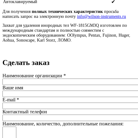
✔
Автоклавируемый
Для получения
полных технических характеристик
просьба
написать запрос на электронную почту
info@wilson-instruments.ru
Захват для удаления инородных тел
WF-1815GM3Q
изготовлен по
международным стандартам и полностью совместим с
эндоскопическим оборудованием: O
Olympus, Pentax, Fujinon, Huger,
Aohua, Sonoscape, Karl Storz, ЛОМО.
Сделать заказ
Наименование организации
*
Ваше имя
E-mail
*
Контактный телефон
Наименование, количество, дополнительные пожелания: