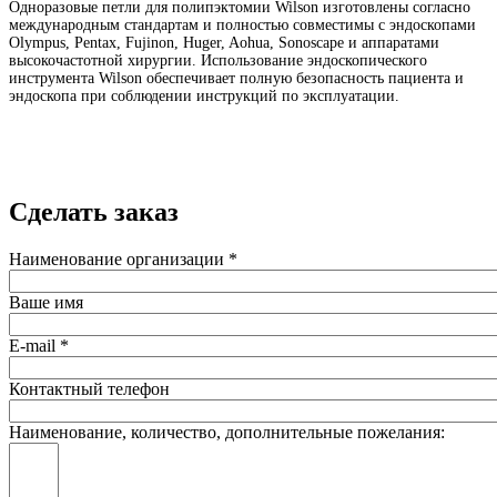
Одноразовые петли для полипэктомии Wilson изготовлены согласно
международным стандартам
и полностью совместимы с эндоскопами
Olympus, Pentax, Fujinon, Huger, Aohua, Sonoscape и аппаратами
высокочастотной хирургии.
Использование эндоскопического
инструмента Wilson обеспечивает полную безопасность
пациента и
эндоскопа при соблюдении инструкций по эксплуатации.
Сделать заказ
Наименование организации
*
Ваше имя
E-mail
*
Контактный телефон
Наименование, количество, дополнительные пожелания: