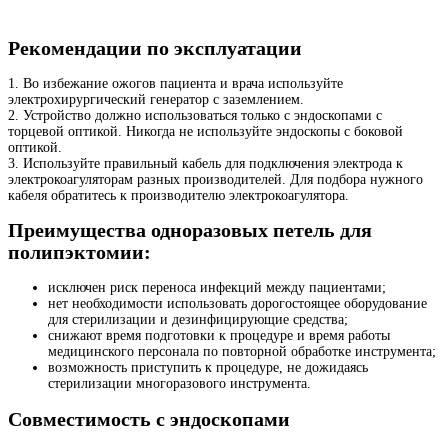
Рекомендации по эксплуатации
1. Во избежание ожогов пациента и врача используйте
электрохирургический генератор с заземлением.
2. Устройство должно использоваться только с эндоскопами с
торцевой оптикой. Никогда не используйте эндоскопы с боковой
оптикой.
3. Используйте правильный кабель для подключения электрода к
электрокоагуляторам разных производителей. Для подбора нужного
кабеля обратитесь к производителю электрокоагулятора.
Преимущества одноразовых петель для
полипэктомии:
исключен риск переноса инфекций между пациентами;
нет необходимости использовать дорогостоящее оборудование
для стерилизации и дезинфицирующие средства;
снижают время подготовки к процедуре и время работы
медицинского персонала по повторной обработке инструмента;
возможность приступить к процедуре, не дожидаясь
стерилизации многоразового инструмента.
Совместимость с эндоскопами